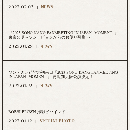
2023.02.02
NEWS
『2023 SONG KANG FANMEETING IN JAPAN -MOMENT- 』
東京公演～ソン・ピョンからのお便り募集 ～
2023.01.28
NEWS
ソン・ガン待望の初来日『2023 SONG KANG FANMEETING
IN JAPAN -MOMENT-』 再追加大阪公演決定！
2023.01.25
NEWS
BOBBI BROWN 撮影ビハインド
2023.01.12
SPECIAL PHOTO