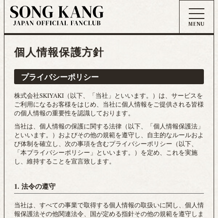
個人情報保護方針
プライバシーポリシー
株式会社SKIYAKI（以下、「当社」といいます。）は、サービスを
ご利用になるお客様をはじめ、当社に個人情報をご提供される皆様
の個人情報の重要性を認識しております。
当社は、個人情報の保護に関する法律（以下、「個人情報保護法」
といいます。）およびその他の規範を遵守し、自主的なルールおよ
び体制を確立し、次の事項を含むプライバシーポリシー（以下、
「本プライバシーポリシー」といいます。）を定め、これを実施
し、維持することを宣言致します。
1. 法令の遵守
当社は、すべての事業で取得する個人情報の取扱いに関し、個人情
報保護法その他関連法令、国が定める指針その他の規範を遵守しま