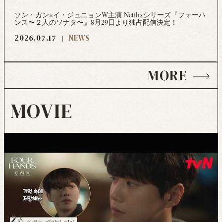
ソン・ガン×イ・ジュニョンW主演 Netflixシリーズ『フォーハ
ンス〜２人のソナタ〜』8月29日より独占配信決定！
2026.07.17
NEWS
MORE
MOVIE