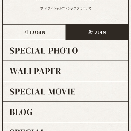
オフィシャルファンクラブについて
LOGIN
JOIN
SPECIAL PHOTO
WALLPAPER
SPECIAL MOVIE
BLOG