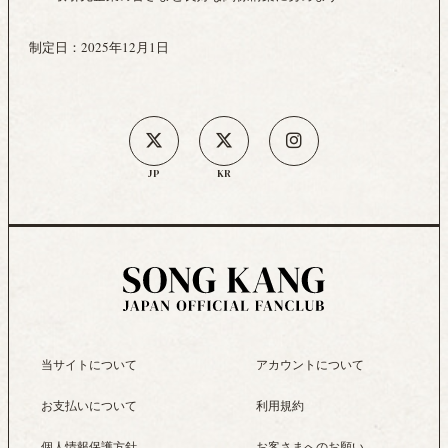
制定日：2025年12月1日
JP
KR
当サイトについて
アカウントについて
お支払いについて
利用規約
個人情報保護方針
お客さまへのお願い