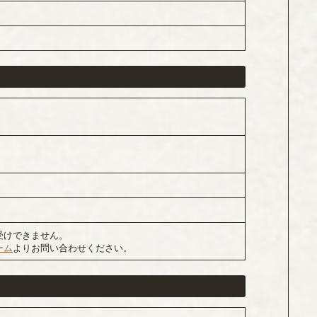
受けできません。
ーム
よりお問い合わせください。