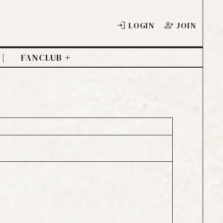
LOGIN
JOIN
FANCLUB