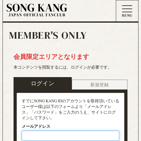
MEMBER'S ONLY
会員限定エリアとなります
本コンテンツを閲覧するには、ログインが必要です。
ログイン
新規登録
すでにSONG KANG IDのアカウントを取得頂いている
ユーザー様は以下のフォームより「メールアドレ
ス」「パスワード」をご入力のうえ、サイトにログ
インして下さい。
メールアドレス