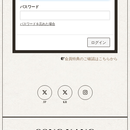
パスワード
パスワードを忘れた場合
会員特典のご確認はこちらから
JP
KR