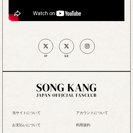
JP
KR
当サイトについて
アカウントについて
お支払いについて
利用規約