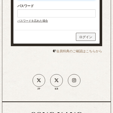
パスワード
パスワードを忘れた場合
会員特典のご確認はこちらから
JP
KR