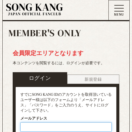
MEMBER'S ONLY
会員限定エリアとなります
本コンテンツを閲覧するには、ログインが必要です。
ログイン
新規登録
すでにSONG KANG IDのアカウントを取得頂いている
ユーザー様は以下のフォームより「メールアドレ
ス」「パスワード」をご入力のうえ、サイトにログ
インして下さい。
メールアドレス