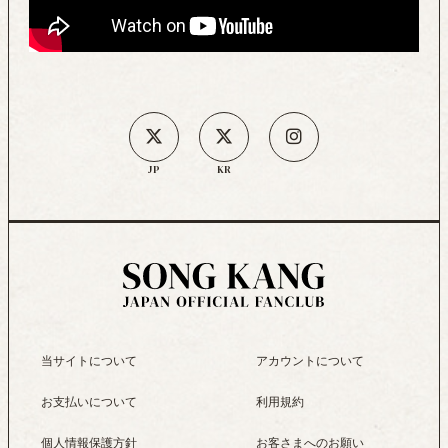
JP
KR
当サイトについて
アカウントについて
お支払いについて
利用規約
個人情報保護方針
お客さまへのお願い