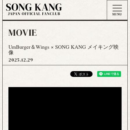
MOVIE
UmBurger＆Wings × SONG KANG メイキング映
像
2025
12
29