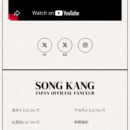
JP
KR
当サイトについて
アカウントについて
お支払いについて
利用規約