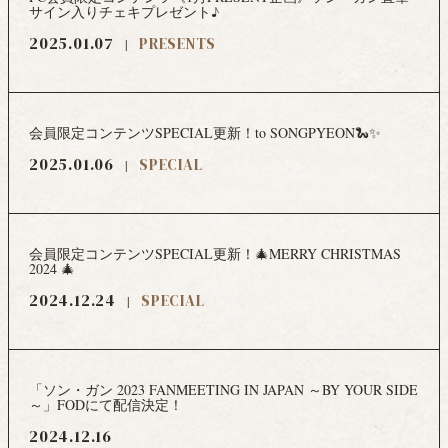
サイン入りチェキプレゼント♪
2025.01.07
PRESENTS
会員限定コンテンツSPECIAL更新！to SONGPYEON🐍✨
2025.01.06
SPECIAL
会員限定コンテンツSPECIAL更新！🎄MERRY CHRISTMAS
2024 🎄
2024.12.24
SPECIAL
「ソン・ガン 2023 FANMEETING IN JAPAN ～BY YOUR SIDE
～」FODにて配信決定！
2024.12.16