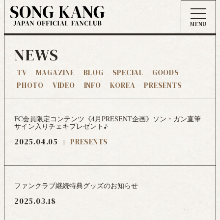
NEWS
TV
MAGAZINE
BLOG
SPECIAL
GOODS
PHOTO
VIDEO
INFO
KOREA
PRESENTS
FC会員限定コンテンツ《4月PRESENT企画》ソン・ガン直筆
サイン入りチェキプレゼント♪
2025.04.05
PRESENTS
ファンクラブ継続特典グッズのお知らせ
2025.03.18