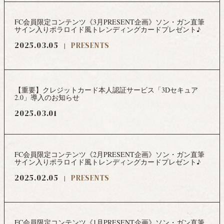
FC会員限定コンテンツ《3月PRESENT企画》ソン・ガン直筆
サイン入りポラロイド風トレンディングカードプレゼント♪
2025.03.05
PRESENTS
【重要】クレジットカード本人認証サービス「3Dセキュア
2.0」導入のお知らせ
2025.03.01
FC会員限定コンテンツ《2月PRESENT企画》ソン・ガン直筆
サイン入りポラロイド風トレンディングカードプレゼント♪
2025.02.05
PRESENTS
FC会員限定コンテンツ《1月PRESENT企画》ソン・ガン直筆