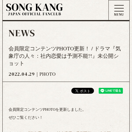
NEWS
会員限定コンテンツPHOTO更新！ / ドラマ『気
象庁の人々：社内恋愛は予測不能?!』未公開シ
ョット
2022.04.29
PHOTO
会員限定コンテンツPHOTOを更新しました。
ぜひご覧ください！