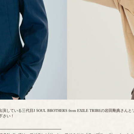
している三代目J SOUL BROTHERS from EXILE TRIBEの岩田剛
下さい！
━━━━━━━━━━━━━━━━