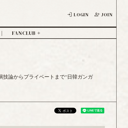
LOGIN
JOIN
FANCLUB
 演技論からプライベートまで“日韓ガンガ