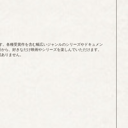
ビスです。各種受賞作を含む幅広いジャンルのシリーズやドキュメン
所から、好きなだけ映画やシリーズを楽しんでいただけます。
切ありません。