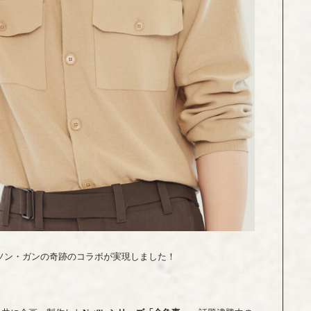
典さんとソン・ガンの奇跡のコラボが実現しました！