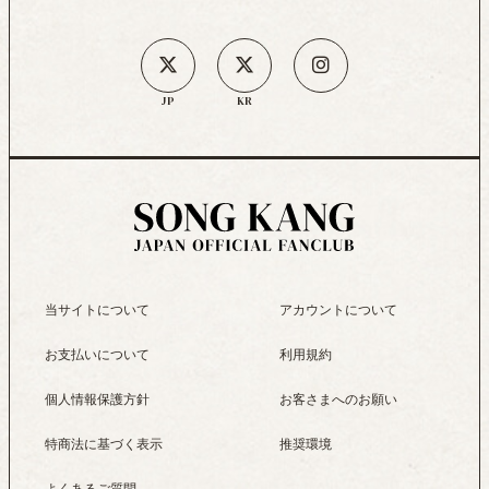
JP
KR
当サイトについて
アカウントについて
お支払いについて
利用規約
個人情報保護方針
お客さまへのお願い
特商法に基づく表示
推奨環境
よくあるご質問