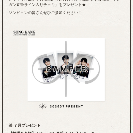
ガン直筆サイン入りチェキ』をプレゼント★
ソンピョンの皆さんぜひご参加ください！
７月プレゼント
🎁