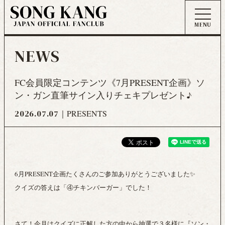
NEWS
FC会員限定コンテンツ《7月PRESENT企画》ソ
ン・ガン直筆サイン入りチェキプレゼント♪
2026.07.07
PRESENTS
6月PRESENT企画たくさんのご参加ありがとうございました✨
クイズの答えは「④チキンバーガー」でした！
さて！今月はクイズに正解した方の中から抽選で３名様に『ソン・