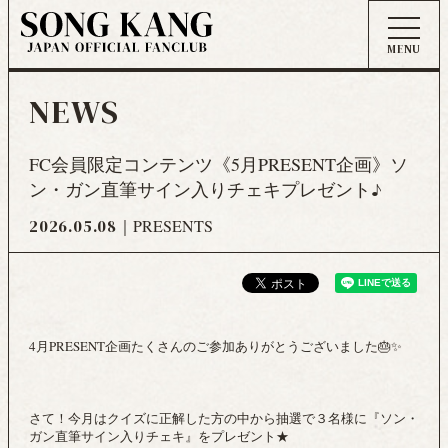
NEWS
FC会員限定コンテンツ《5月PRESENT企画》ソ
ン・ガン直筆サイン入りチェキプレゼント♪
2026.05.08
PRESENTS
4月PRESENT企画たくさんのご参加ありがとうございました🎂✨
さて！今月はクイズに正解した方の中から抽選で３名様に『ソン・
ガン直筆サイン入りチェキ』をプレゼント★