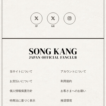
JP
KR
当サイトについて
アカウントについて
お支払いについて
利用規約
個人情報保護方針
お客さまへのお願い
特商法に基づく表示
推奨環境